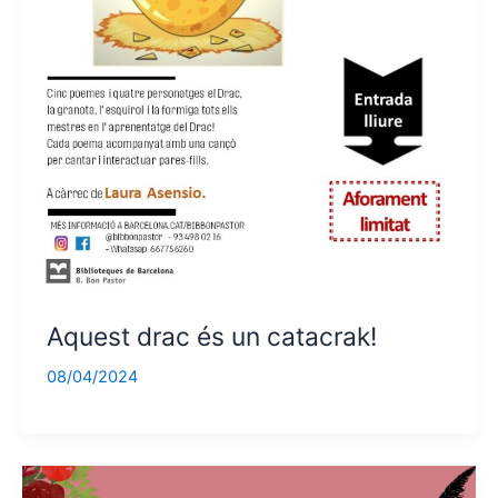
Aquest drac és un catacrak!
08/04/2024