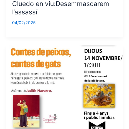
Cluedo en viu:Desemmascarem
l’assassí
04/02/2025