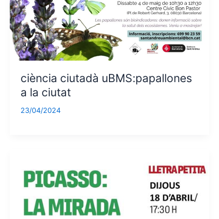
ciència ciutadà uBMS:papallones
a la ciutat
23/04/2024