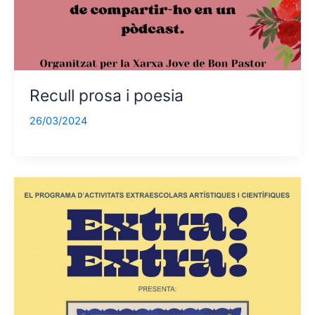
Recull prosa i poesia
26/03/2024