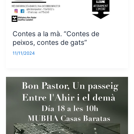
Contes a la mà. “Contes de
peixos, contes de gats”
11/11/2024