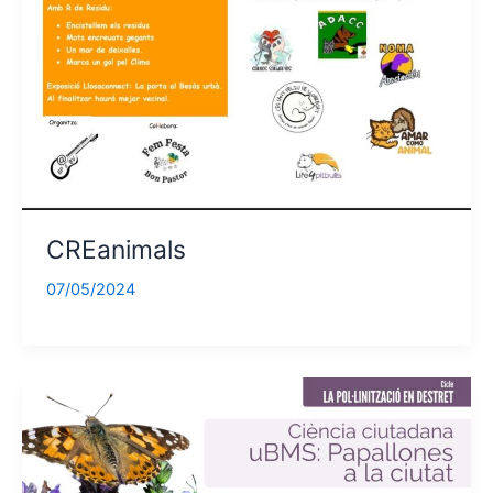
CREanimals
07/05/2024