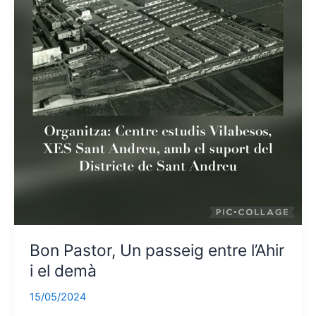
Bon Pastor, Un passeig entre l’Ahir
i el demà
15/05/2024