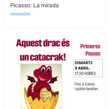
Picasso: La mirada
14/04/2024