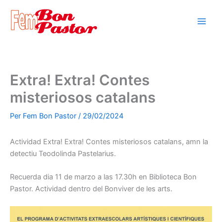
Vés
al
contingut
Extra! Extra! Contes
misteriosos catalans
Per
Fem Bon Pastor
/
29/02/2024
Actividad Extra! Extra! Contes misteriosos catalans, amn la
detectiu Teodolinda Pastelarius.
Recuerda dia 11 de marzo a las 17.30h en Biblioteca Bon
Pastor. Actividad dentro del Bonviver de les arts.