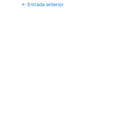
←
Entrada anterior