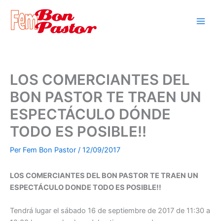
Vés
al
contingut
LOS COMERCIANTES DEL
BON PASTOR TE TRAEN UN
ESPECTÁCULO DÓNDE
TODO ES POSIBLE!!
Per
Fem Bon Pastor
/
12/09/2017
LOS COMERCIANTES DEL BON PASTOR TE TRAEN UN
ESPECTÁCULO DONDE TODO ES POSIBLE!!
Tendrá lugar el sábado 16 de septiembre de 2017 de 11:30 a