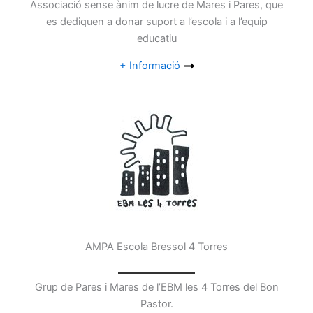
Associació sense ànim de lucre de Mares i Pares, que
es dediquen a donar suport a l’escola i a l’equip
educatiu
+ Informació
AMPA Escola Bressol 4 Torres
Grup de Pares i Mares de l’EBM les 4 Torres del Bon
Pastor.