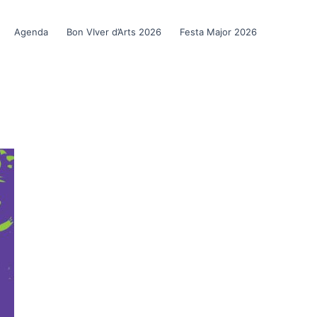
Agenda
Bon VIver d’Arts 2026
Festa Major 2026