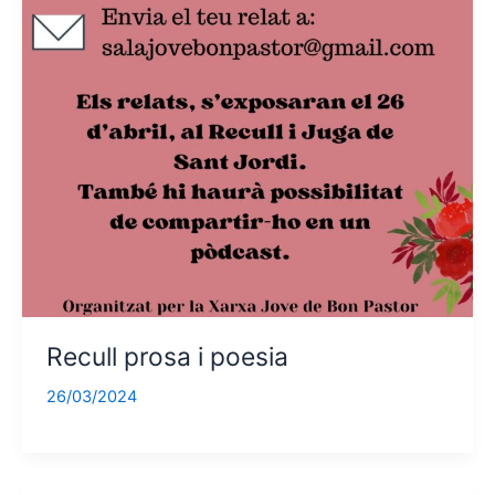
Recull prosa i poesia
26/03/2024