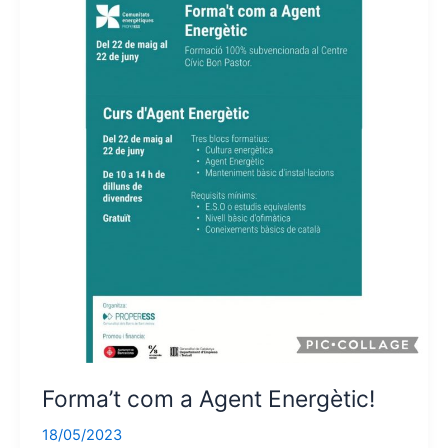
Forma’t com a Agent Energètic!
18/05/2023