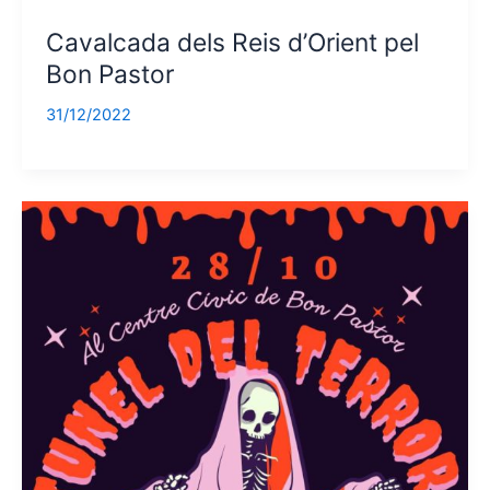
Cavalcada dels Reis d’Orient pel
Bon Pastor
31/12/2022