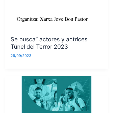
Se busca” actores y actrices
Túnel del Terror 2023
29/09/2023