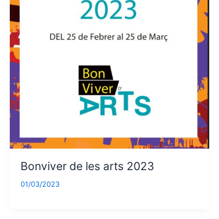
Bonviver de les arts 2023
01/03/2023