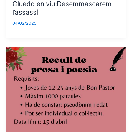
Cluedo en viu:Desemmascarem
l’assassí
04/02/2025