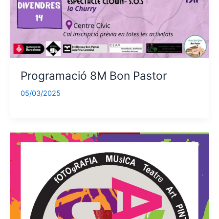
Programació 8M Bon Pastor
05/03/2025