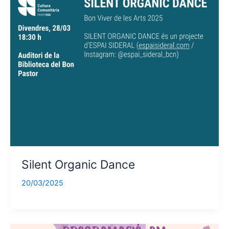
Silent Organic Dance
20/03/2025