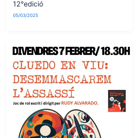
12°edició
05/03/2025