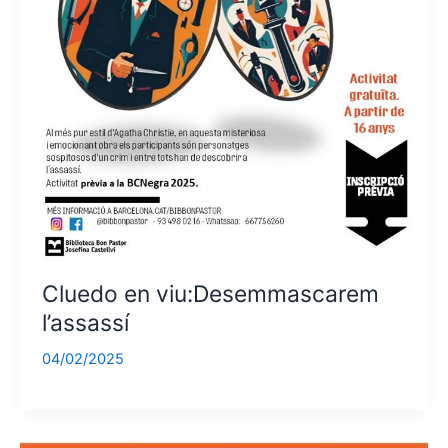
Cluedo en viu:Desemmascarem
l’assassí
04/02/2025