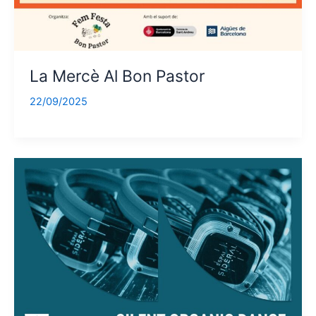
La Mercè Al Bon Pastor
22/09/2025