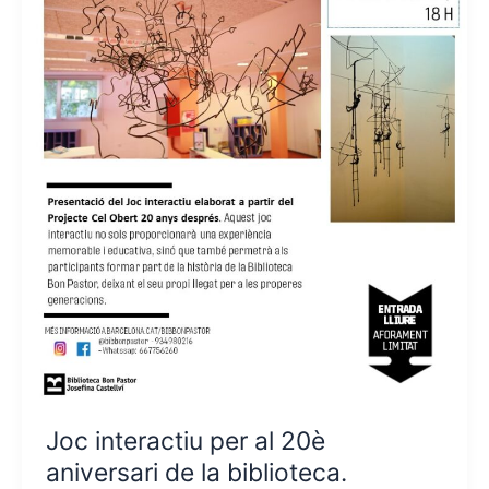
Joc interactiu per al 20è
aniversari de la biblioteca.