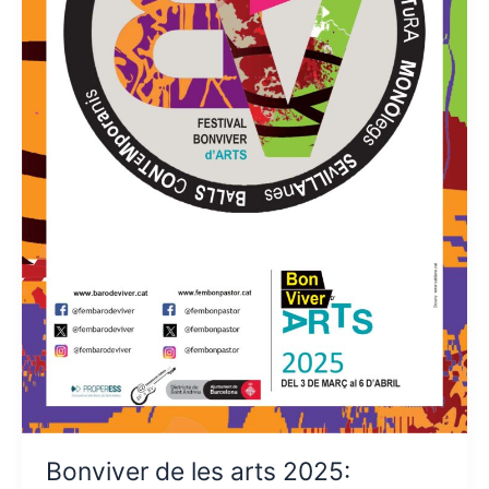
Bonviver de les arts 2025: