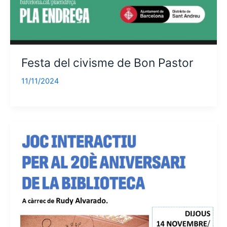
Festa del civisme de Bon Pastor
11/11/2024