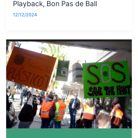
Playback, Bon Pas de Ball
12/12/2024