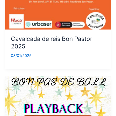
Cavalcada de reis Bon Pastor
2025
03/01/2025